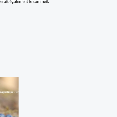
iserait également le sommeil.