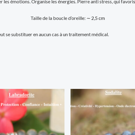
rer les émotions. Organise les énergies. Pierre anti stress, qui favor
Taille de la boucle d’oreille:
∼ 2,5 cm
ut se substituer en aucun cas à un traitement médical.