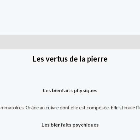
is (0)
Les vertus de la pierre
Les bienfaits physiques
flammatoires. Grâce au cuivre dont elle est composée. Elle stimule l
Les bienfaits psychiques