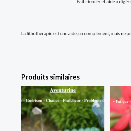
Fait circuler et aide à digé
La lithothérapie est une aide, un complément, mais ne pe
Produits similaires