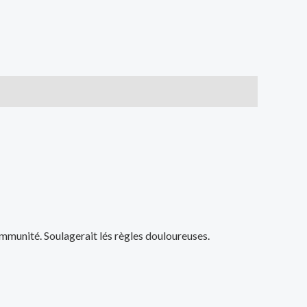
’immunité. Soulagerait lés règles douloureuses.