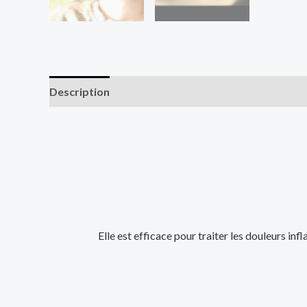
Description
Informations complémentaires
Av
Elle est efficace pour traiter les douleurs in