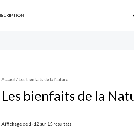
NSCRIPTION
Accueil
/ Les bienfaits de la Nature
Les bienfaits de la Nat
Affichage de 1–12 sur 15 résultats