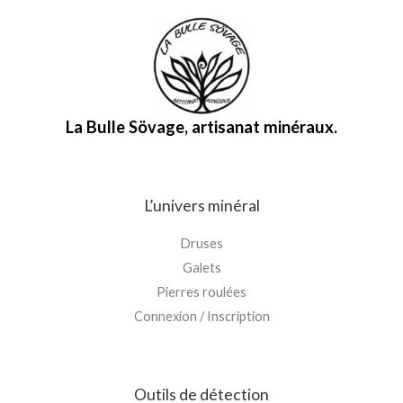
La Bulle Sövage, artisanat minéraux.
L’univers minéral
Druses
Galets
Pierres roulées
Connexion / Inscription
Outils de détection