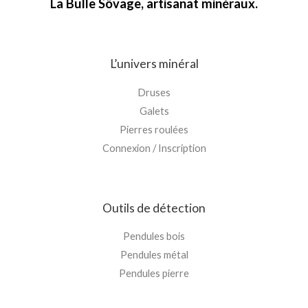
La Bulle Sövage, artisanat minéraux.
L’univers minéral
Druses
Galets
Pierres roulées
Connexion / Inscription
Outils de détection
Pendules bois
Pendules métal
Pendules pierre