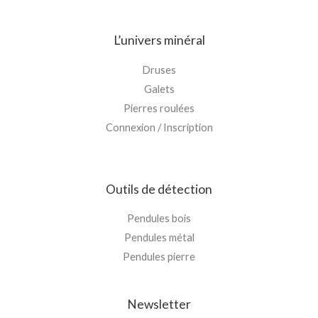
L’univers minéral
Druses
Galets
Pierres roulées
Connexion / Inscription
Outils de détection
Pendules bois
Pendules métal
Pendules pierre
Newsletter