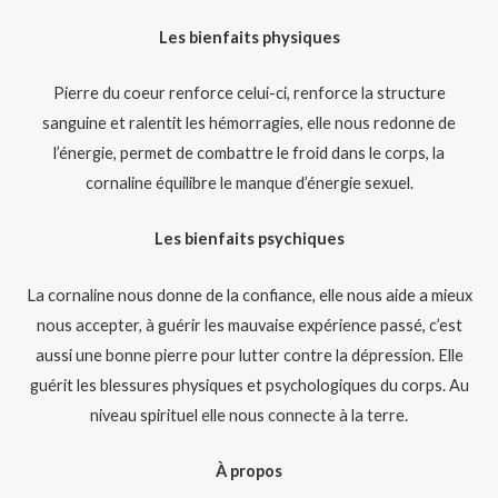
Les bienfaits physiques
Pierre du coeur renforce celui-ci, renforce la structure
sanguine et ralentit les hémorragies, elle nous redonne de
l’énergie, permet de combattre le froid dans le corps, la
cornaline équilibre le manque d’énergie sexuel.
Les bienfaits psychiques
La cornaline nous donne de la confiance, elle nous aide a mieux
nous accepter, à guérir les mauvaise expérience passé, c’est
aussi une bonne pierre pour lutter contre la dépression. Elle
guérit les blessures physiques et psychologiques du corps. Au
niveau spirituel elle nous connecte à la terre.
À propos