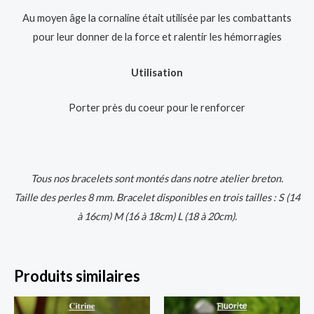
Au moyen âge la cornaline était utilisée par les combattants
pour leur donner de la force et ralentir les hémorragies
Utilisation
Porter près du coeur pour le renforcer
Tous nos bracelets sont montés dans notre atelier breton.
Taille des perles 8 mm. Bracelet disponibles en trois tailles : S (14
à 16cm) M (16 à 18cm) L (18 à 20cm).
Produits similaires