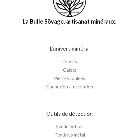
La Bulle Sövage, artisanat minéraux.
L’univers minéral
Druses
Galets
Pierres roulées
Connexion / Inscription
Outils de détection
Pendules bois
Pendules métal