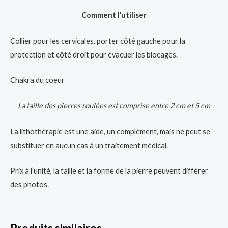
Comment l’utiliser
Collier pour les cervicales, porter côté gauche pour la
protection et côté droit pour évacuer les blocages.
Chakra du coeur
La taille des pierres roulées est comprise entre 2 cm et 5 cm
La lithothérapie est une aide, un complément, mais ne peut se
substituer en aucun cas à un traitement médical.
Prix à l’unité, la taille et la forme de la pierre peuvent différer
des photos.