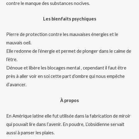
contre le manque des substances nocives.
Les bienfaits psychiques
Pierre de protection contre les mauvaises énergies et le
mauvais oeil.
Elle redonne de l’énergie et permet de plonger dans le calme de
l’être.
Dénoue et libère les blocages mental , cependant il faut être
près à aller voir en soi cette part d’ombre qui nous empêche
d’avancer.
À propos
En Amérique latine elle fut utilisée dans la fabrication de miroir
qui pouvait lire dans l’avenir. En poudre, L’obsidienne servait
aussi à panser les plaies.