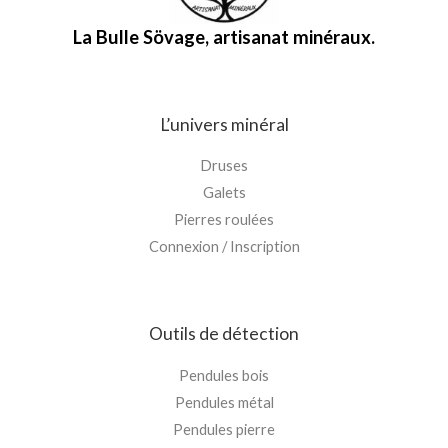
La Bulle Sövage, artisanat minéraux.
L’univers minéral
Druses
Galets
Pierres roulées
Connexion / Inscription
Outils de détection
Pendules bois
Pendules métal
Pendules pierre