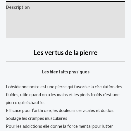
Description
Informations complémentaires
Avis (0)
Les vertus de la pierre
Les bienfaits physiques
L’obsidienne noire est une pierre qui favorise la circulation des
fluides, utile quand on a les mains et les pieds froids c’est une
pierre qui réchauffe.
Efficace pour l’arthrose, les douleurs cervicales et du dos.
Soulage les crampes musculaires
Pour les addictions elle donne la force mental pour lutter