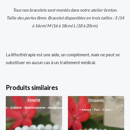
Tous nos bracelets sont montés dans notre atelier breton.
Taille des perles 8mm. Bracelet disponibles en trois tailles : S (14
à 16cm) M (16 à 18cm) L (18 à 20cm).
La lithothérapie est une aide, un complément, mais ne peut se
substituer en aucun cas à un traitement médical.
Produits similaires