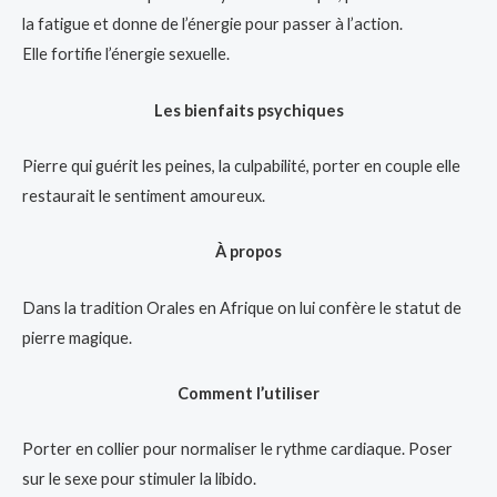
la fatigue et donne de l’énergie pour passer à l’action.
Elle fortifie l’énergie sexuelle.
Les bienfaits psychiques
Pierre qui guérit les peines, la culpabilité, porter en couple elle
restaurait le sentiment amoureux.
À propos
Dans la tradition Orales en Afrique on lui confère le statut de
pierre magique.
Comment l’utiliser
Porter en collier pour normaliser le rythme cardiaque. Poser
sur le sexe pour stimuler la libido.