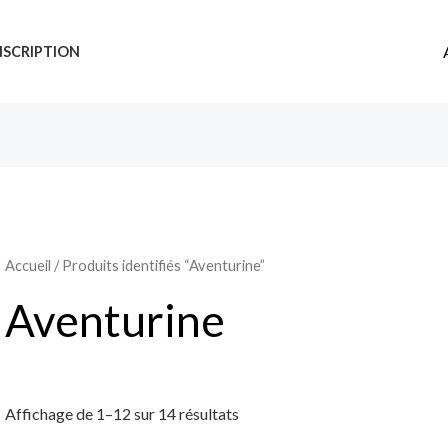
NSCRIPTION
Accueil
/ Produits identifiés “Aventurine”
Aventurine
Affichage de 1–12 sur 14 résultats